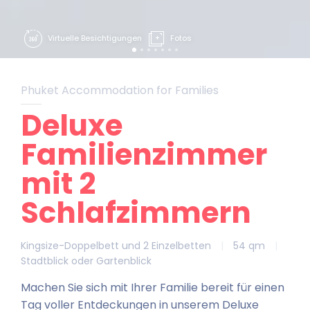
Virtuelle Besichtigungen
Fotos
Phuket Accommodation for Families
Deluxe
Familienzimmer
mit 2
Schlafzimmern
Kingsize-Doppelbett und 2 Einzelbetten
|
54 qm
|
Stadtblick oder Gartenblick
Machen Sie sich mit Ihrer Familie bereit für einen
Tag voller Entdeckungen in unserem Deluxe