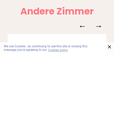
Andere Zimmer
×
We use Cookies - by continuing to use this site or closing this
message you're agreeing to our
Cookies policy