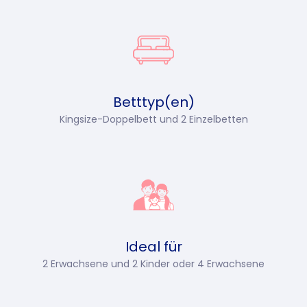
Betttyp(en)
Kingsize-Doppelbett und 2 Einzelbetten
Ideal für
2 Erwachsene und 2 Kinder oder 4 Erwachsene