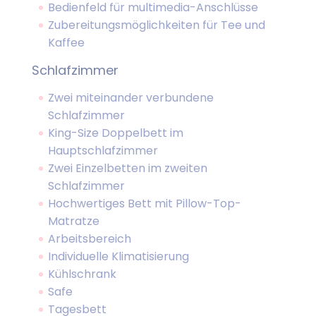
Bedienfeld für multimedia-Anschlüsse
Zubereitungsmöglichkeiten für Tee und
Kaffee
Schlafzimmer
Zwei miteinander verbundene
Schlafzimmer
King-Size Doppelbett im
Hauptschlafzimmer
Zwei Einzelbetten im zweiten
Schlafzimmer
Hochwertiges Bett mit Pillow-Top-
Matratze
Arbeitsbereich
Individuelle Klimatisierung
Kühlschrank
Safe
Tagesbett