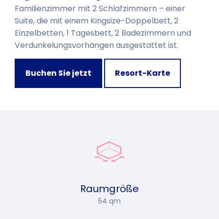
Familienzimmer mit 2 Schlafzimmern – einer
Suite, die mit einem Kingsize-Doppelbett, 2
Einzelbetten, 1 Tagesbett, 2 Badezimmern und
Verdunkelungsvorhängen ausgestattet ist.
Buchen Sie jetzt
Resort-Karte
Raumgröße
54 qm