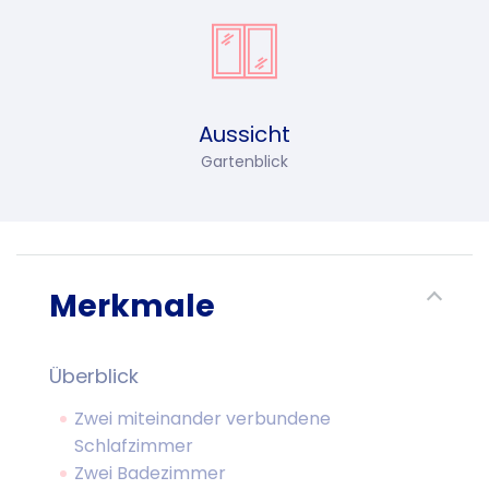
Aussicht
Gartenblick
Merkmale
Überblick
Zwei miteinander verbundene
Schlafzimmer
Zwei Badezimmer