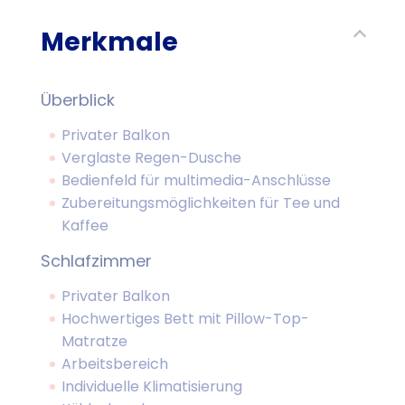
Merkmale
Überblick
Privater Balkon
Verglaste Regen-Dusche
Bedienfeld für multimedia-Anschlüsse
Zubereitungsmöglichkeiten für Tee und
Kaffee
Schlafzimmer
Privater Balkon
Hochwertiges Bett mit Pillow-Top-
Matratze
Arbeitsbereich
Individuelle Klimatisierung