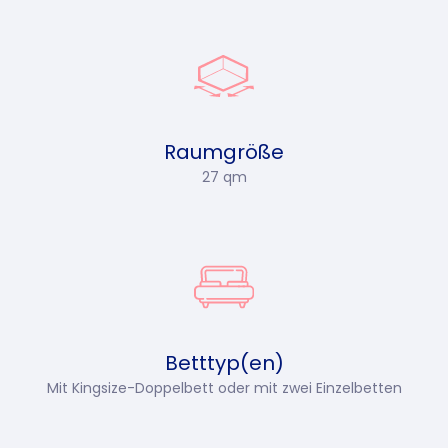
Raumgröße
27 qm
Betttyp(en)
Mit Kingsize-Doppelbett oder mit zwei Einzelbetten