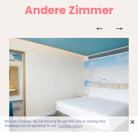
Andere Zimmer
×
We use Cookies - by continuing to use this site or closing this
message you're agreeing to our
Cookies policy