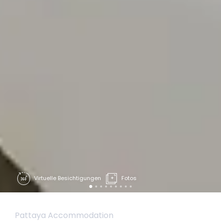
Virtuelle Besichtigungen
Fotos
Pattaya Accommodation