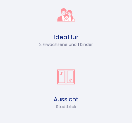
Ideal für
2 Erwachsene und 1 Kinder
Aussicht
Stadtblick